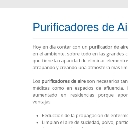
Purificadores de Ai
Hoy en día contar con un
purificador de air
en el ambiente, sobre todo en las grandes 
que tiene la capacidad de eliminar elemento
atrapando y creando una atmósfera más limp
Los
purificadores de aire
son necesarios tan
médicas como en espacios de afluencia, 
aumentado en residencias porque aport
ventajas:
Reducción de la propagación de enferm
Limpian el aire de suciedad, polvo, partíc