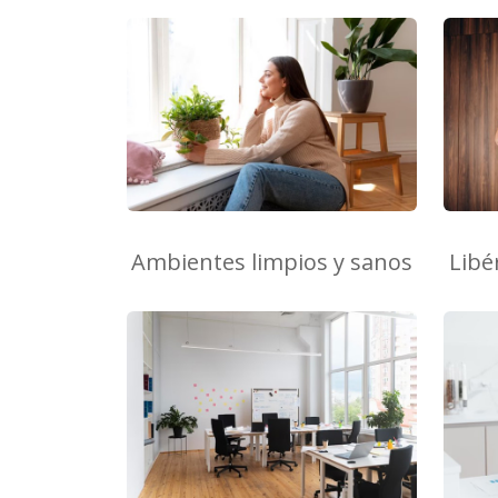
Ambientes limpios y sanos
Libé