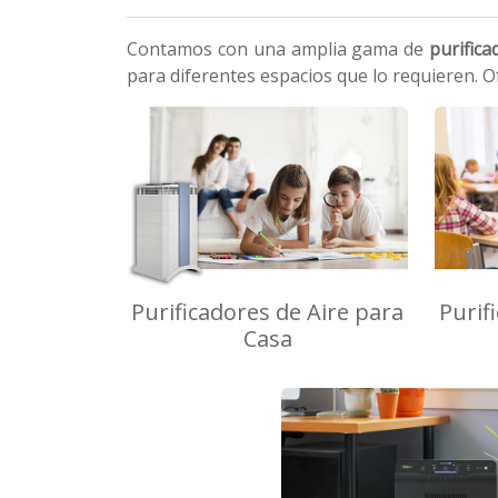
Contamos con una amplia gama de
purifica
para diferentes espacios que lo requieren. 
Purificadores de Aire para
Purif
Casa