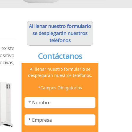
Al llenar nuestro formulario
se desplegarán nuestros
teléfonos
 existe
Contáctanos
ositivo
ocivas,
Al llenar nuestro formulario se
desplegarán nuestros teléfonos.
*Campos Obligatorios