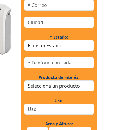
* Estado:
Producto de interés:
Uso:
Área y Altura: