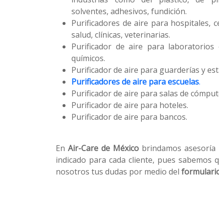
solventes, adhesivos, fundición.
Purificadores de aire para hospitales, 
salud, clínicas, veterinarias.
Purificador de aire para laboratorios c
químicos.
Purificador de aire para guarderías y est
Purificadores de aire para escuelas
.
Purificador de aire para salas de cómput
Purificador de aire para hoteles.
Purificador de aire para bancos.
En
Air-Care de México
brindamos asesoría p
indicado para cada cliente, pues sabemos 
nosotros tus dudas por medio del
formulari