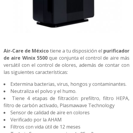
Air-Care de México
tiene a tu disposición el
purificador
de aire Winix 5500
que conjunta el control de aire más
versátil con el control de olores, además de contar con
las siguientes características:
Extermina bacterias, virus, hongos y contaminantes.
Neutraliza el polvo y el humo.
Tiene 4 etapas de filtración: prefiltro, filtro HEPA,
filtro de carbón activado, Plasmawave Technology
Sensor de calidad de aire en colores
Verificado por la AHAM
Filtros con vida útil de 12 meses