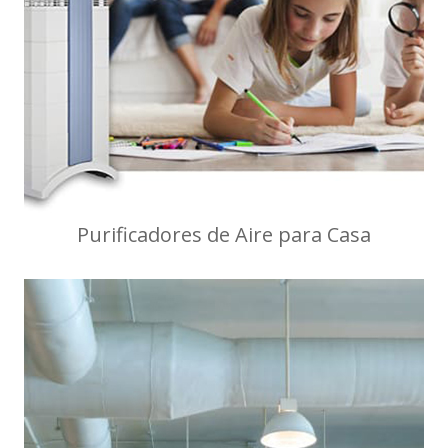
Purificadores de Aire para Casa