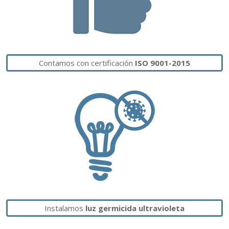
Contamos con certificación
ISO 9001-2015
Instalamos
luz germicida ultravioleta