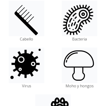
Cabello
Bacteria
Virus
Moho y hongos