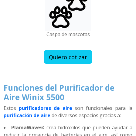
Caspa de mascotas
Quiero cotizar
Funciones del Purificador de
Aire Winix 5500
Estos
purificadores de aire
son funcionales para la
purificación de aire
de diversos espacios gracias a:
PlamaWave®
crea hidroxilos que pueden ayudar a
reducir la presencia de bacterias en el aire, así como