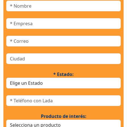
* Estado:
Producto de interés: