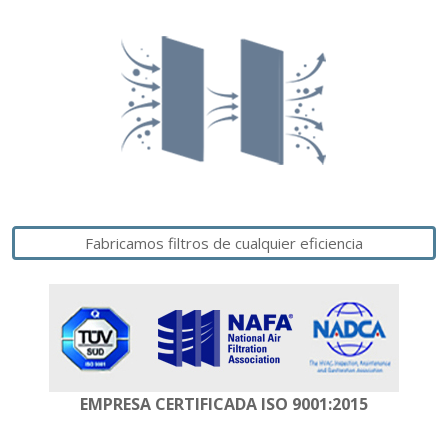
Fabricamos filtros de cualquier eficiencia
EMPRESA CERTIFICADA
ISO 9001:2015