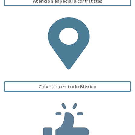
Atención especial
a contratistas
Cobertura en
todo México