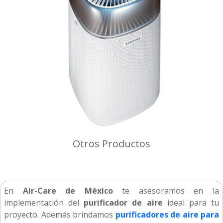
Otros Productos
En
Air-Care de México
te asesoramos en la
implementación del
purificador de aire
ideal para tu
proyecto. Además brindamos
purificadores de aire para