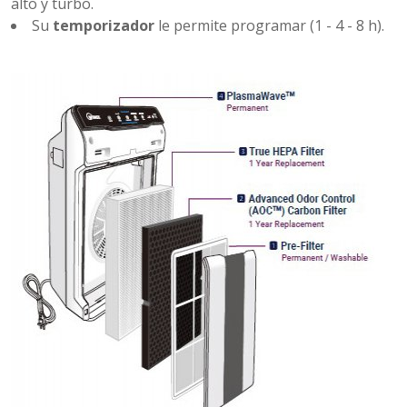
alto y turbo.
Su
temporizador
le permite programar (1 - 4 - 8 h).