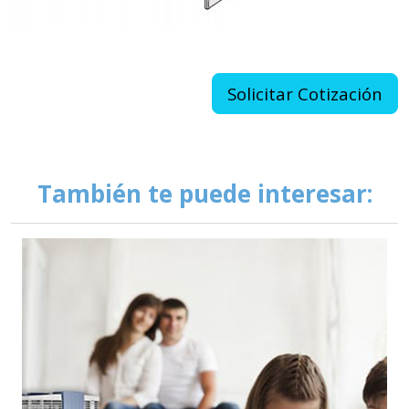
Solicitar Cotización
También te puede interesar: