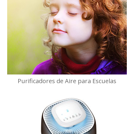
Purificadores de Aire para Escuelas