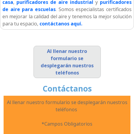
casa
,
purificadores de aire industrial
y
purificadores
de aire para escuelas
. Somos especialistas certificados
en mejorar la calidad del aire y tenemos la mejor solución
para tu espacio,
contáctanos aquí.
Al llenar nuestro
formulario se
desplegarán nuestros
teléfonos
Contáctanos
Al llenar nuestro formulario se desplegarán nuestros
teléfonos
*Campos Obligatorios