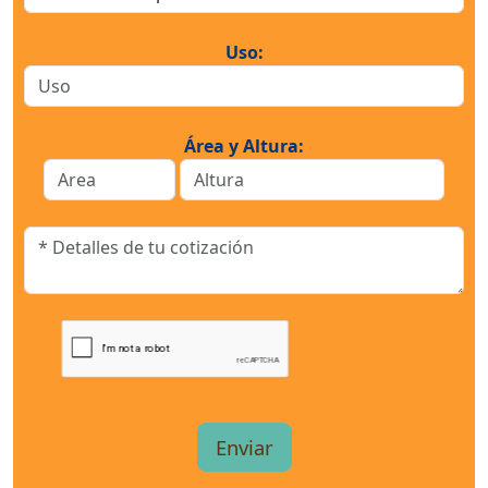
Uso:
Área y Altura: