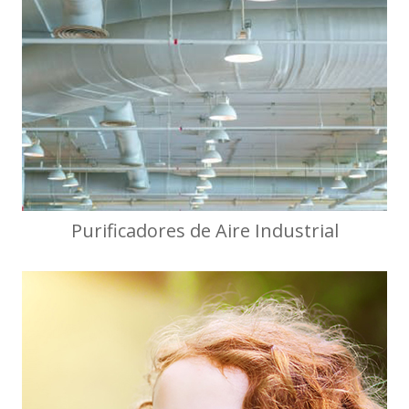
Purificadores de Aire Industrial