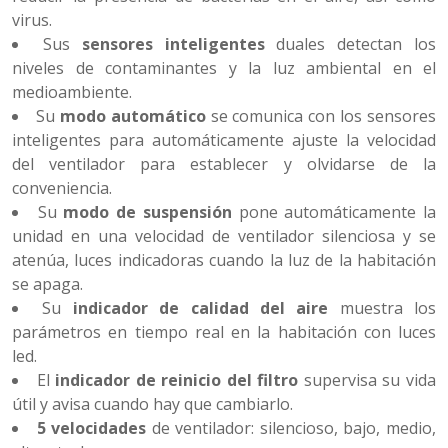
virus.
Sus
sensores inteligentes
duales detectan los
niveles de contaminantes y la luz ambiental en el
medioambiente.
Su
modo automático
se comunica con los sensores
inteligentes para automáticamente ajuste la velocidad
del ventilador para establecer y olvidarse de la
conveniencia.
Su
modo de suspensión
pone automáticamente la
unidad en una velocidad de ventilador silenciosa y se
atenúa, luces indicadoras cuando la luz de la habitación
se apaga.
Su
indicador de calidad del aire
muestra los
parámetros en tiempo real en la habitación con luces
led.
El
indicador de reinicio del filtro
supervisa su vida
útil y avisa cuando hay que cambiarlo.
5 velocidades
de ventilador: silencioso, bajo, medio,