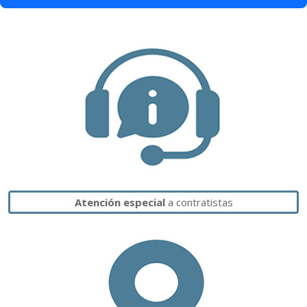
Atención especial
a contratistas