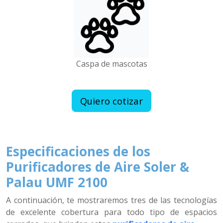
Caspa de mascotas
Quiero cotizar
Especificaciones de los
Purificadores de Aire Soler &
Palau UMF 2100
A continuación, te mostraremos tres de las tecnologías
de excelente cobertura para todo tipo de espacios