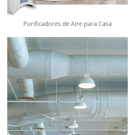
Purificadores de Aire para Casa