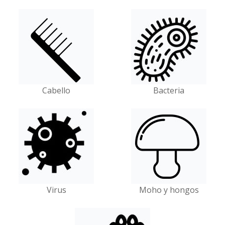
Cabello
Bacteria
Virus
Moho y hongos