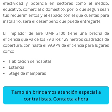
efectividad y potencia en sectores como el médico,
educativo, comercial o doméstico, por lo que según sean
tus requerimientos y el espacio con el que cuentas para
instalarlo, será el desempeño que puede entregarte.
El limpiador de aire UMF 2100 tiene una brecha de
eficiencia que va de los 79 a los 129 metros cuadrados de
cobertura, con hasta el 99.97% de eficiencia para lugares
como:
Habitación de hospital
Estancia
Stage de mamparas
También brindamos atención especial a
contratistas. Contacta ahora