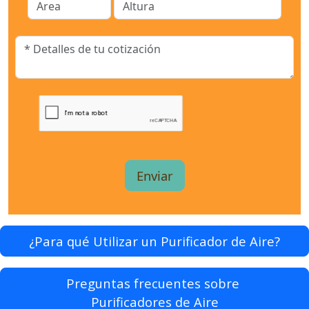
¿Para qué Utilizar un Purificador de Aire?
Preguntas frecuentes sobre
Purificadores de Aire