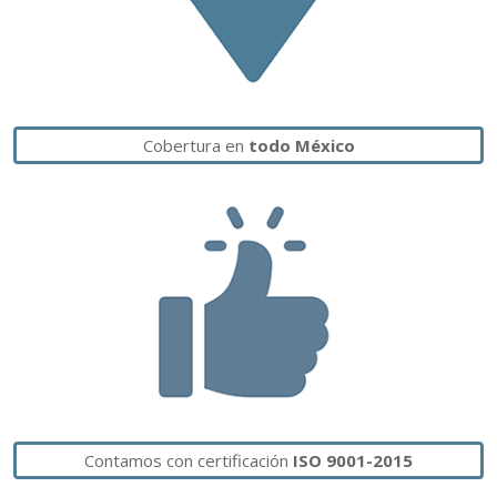
Cobertura en
todo México
Contamos con certificación
ISO 9001-2015