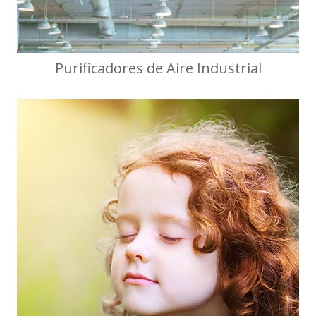
Purificadores de Aire Industrial