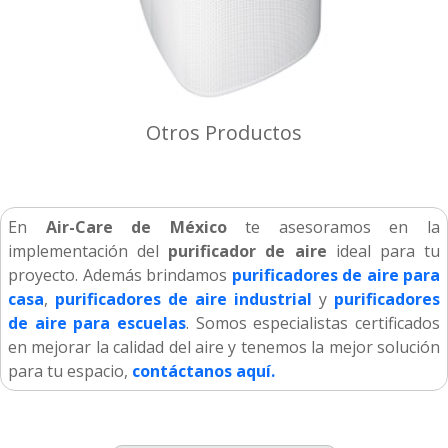
Otros Productos
En
Air-Care de México
te asesoramos en la
implementación del
purificador de aire
ideal para tu
proyecto. Además brindamos
purificadores de aire para
casa
,
purificadores de aire industrial
y
purificadores
de aire para escuelas
. Somos especialistas certificados
en mejorar la calidad del aire y tenemos la mejor solución
para tu espacio,
contáctanos aquí.