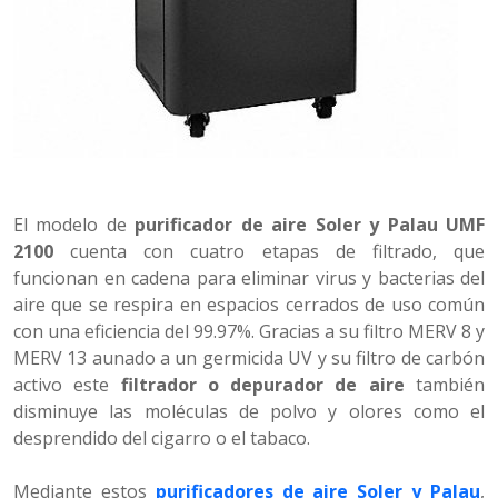
El modelo de
purificador de aire Soler y Palau UMF
2100
cuenta con cuatro etapas de filtrado, que
funcionan en cadena para eliminar virus y bacterias del
aire que se respira en espacios cerrados de uso común
con una eficiencia del 99.97%. Gracias a su filtro MERV 8 y
MERV 13 aunado a un germicida UV y su filtro de carbón
activo este
filtrador o depurador de aire
también
disminuye las moléculas de polvo y olores como el
desprendido del cigarro o el tabaco.
Mediante estos
purificadores de aire Soler y Palau
,