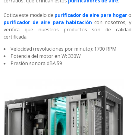
cerrados, que brindan estos
purificadores de aire
.
Cotiza este modelo de
purificador de aire para hogar
o
purificador de aire para habitación
con nosotros, y
verifica que nuestros productos son de calidad
certificada.
Velocidad (revoluciones por minuto): 1700 RPM
Potencia del motor en W: 330W
Presión sonora dBA:59