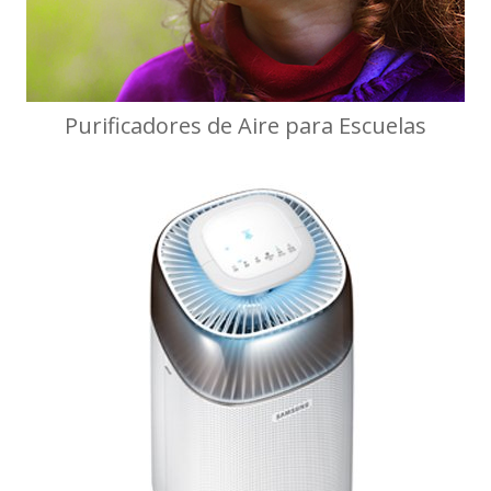
Purificadores de Aire para Escuelas