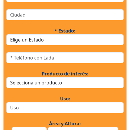
* Estado:
Producto de interés:
Uso:
Área y Altura: