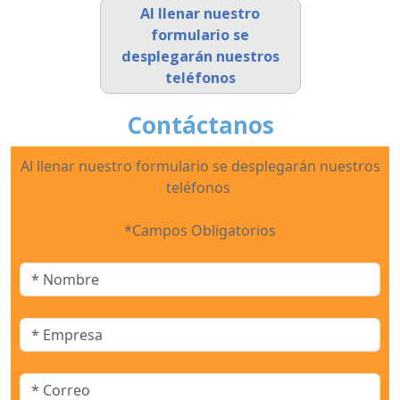
Al llenar nuestro
formulario se
desplegarán nuestros
teléfonos
Contáctanos
Al llenar nuestro formulario se desplegarán nuestros
teléfonos
*Campos Obligatorios