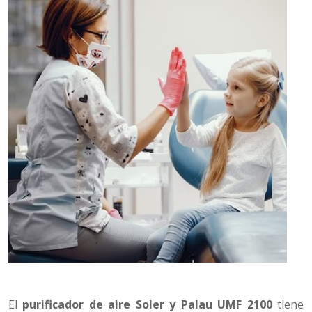
El
purificador de aire Soler y Palau UMF 2100
tiene