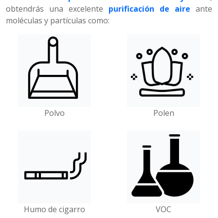
obtendrás una excelente
purificación de aire
ante
moléculas y partículas como:
Polvo
Polen
Humo de cigarro
VOC