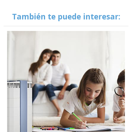
También te puede interesar: