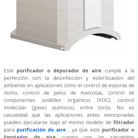
Este
purificador o depurador de aire
cumple a la
perfección con la desinfección y esterilización del
ambiente en aplicaciones como el control de esporas de
moho, control de pelos de mascotas, control de
componentes volátiles orgánicos (VOC), control
molecular (gases químicos), entre otros. No es
casualidad que las aplicaciones antes mencionadas
pueden ejecutarse bajo el mismo modelo de
filtrador
para
purificación de aire
, ya que este
purificador o
limpiador de aire
cuenta con las siguientes