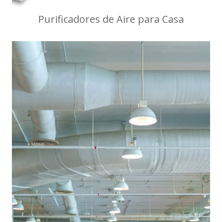
Purificadores de Aire para Casa