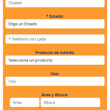
* Estado:
Producto de interés:
Uso:
Área y Altura: