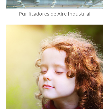
Purificadores de Aire Industrial