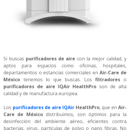
Si buscas
purificadores de aire
con la mejor calidad, y
aptos para espacios como oficinas, hospitales,
departamentos o estancias comerciales en
Air-Care de
México
tenemos lo que buscas. Los
filtradores
o
purificadores de aire IQAir HealthPro
son de alta
calidad y de manufactura europea.
Los
purificadores de aire IQAir
HealthPro
, que en
Air-
Care de México
distribuimos, son óptimos para la
desinfección del ambiente aéreo, eficientes contra
bacterias, virus, partículas de polvo o nano fibras. No