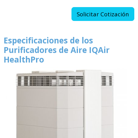
Solicitar Cotización
Especificaciones de los
Purificadores de Aire IQAir
HealthPro