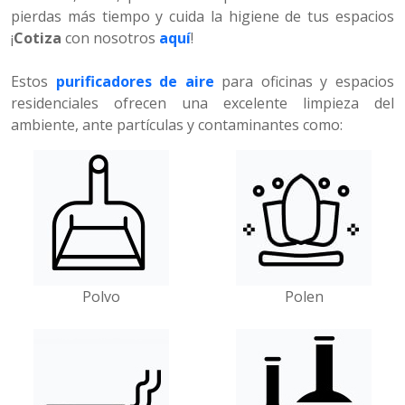
pierdas más tiempo y cuida la higiene de tus espacios
¡
Cotiza
con nosotros
aquí
!
Estos
purificadores de aire
para oficinas y espacios
residenciales ofrecen una excelente limpieza del
ambiente, ante partículas y contaminantes como:
Polvo
Polen