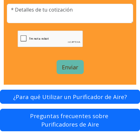
¿Para qué Utilizar un Purificador de Aire?
Preguntas frecuentes sobre
Purificadores de Aire