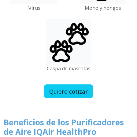
Virus
Moho y hongos
Caspa de mascotas
Quiero cotizar
Beneficios de los Purificadores
de Aire IQAir HealthPro