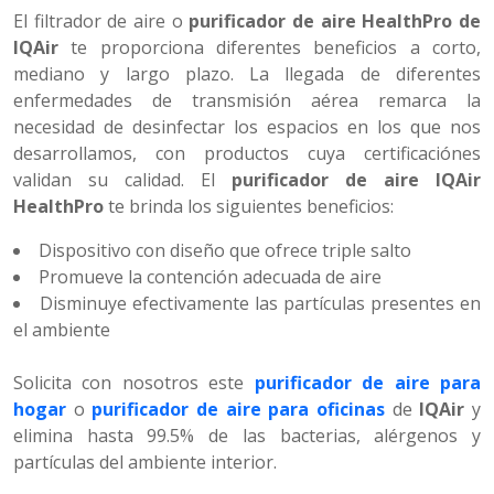
El filtrador de aire o
purificador de aire HealthPro de
IQAir
te proporciona diferentes beneficios a corto,
mediano y largo plazo. La llegada de diferentes
enfermedades de transmisión aérea remarca la
necesidad de desinfectar los espacios en los que nos
desarrollamos, con productos cuya certificaciónes
validan su calidad. El
purificador de aire IQAir
HealthPro
te brinda los siguientes beneficios:
Dispositivo con diseño que ofrece triple salto
Promueve la contención adecuada de aire
Disminuye efectivamente las partículas presentes en
el ambiente
Solicita con nosotros este
purificador de aire para
hogar
o
purificador de aire para oficinas
de
IQAir
y
elimina hasta 99.5% de las bacterias, alérgenos y
partículas del ambiente interior.