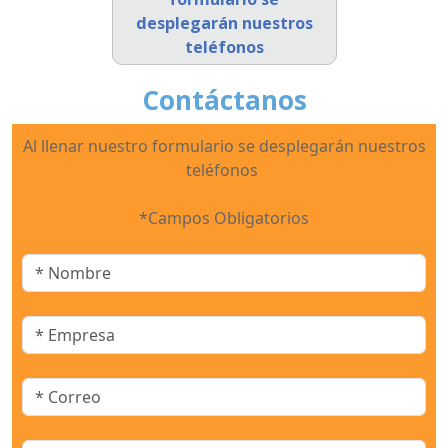
desplegarán nuestros
teléfonos
Contáctanos
Al llenar nuestro formulario se desplegarán nuestros
teléfonos
*Campos Obligatorios