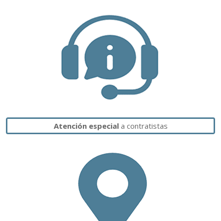
Atención especial
a contratistas