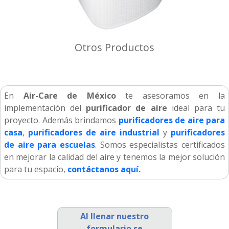
Otros Productos
En
Air-Care de México
te asesoramos en la
implementación del
purificador de aire
ideal para tu
proyecto. Además brindamos
purificadores de aire para
casa
,
purificadores de aire industrial
y
purificadores
de aire para escuelas
. Somos especialistas certificados
en mejorar la calidad del aire y tenemos la mejor solución
para tu espacio,
contáctanos aquí.
Al llenar nuestro
formulario se