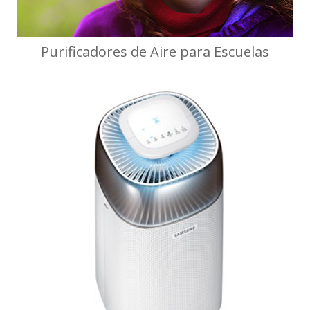
Purificadores de Aire para Escuelas