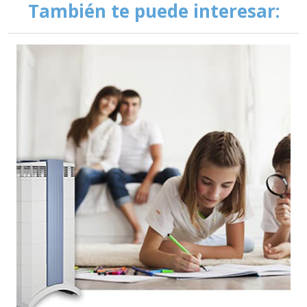
También te puede interesar: