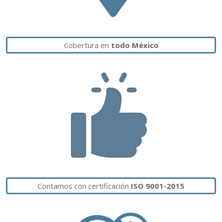
Cobertura en
todo México
Contamos con certificación
ISO 9001-2015