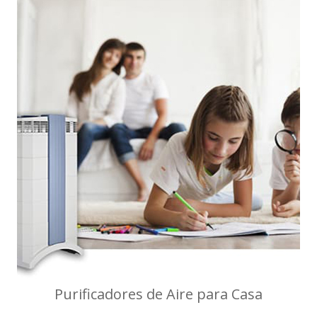
Purificadores de Aire para Casa