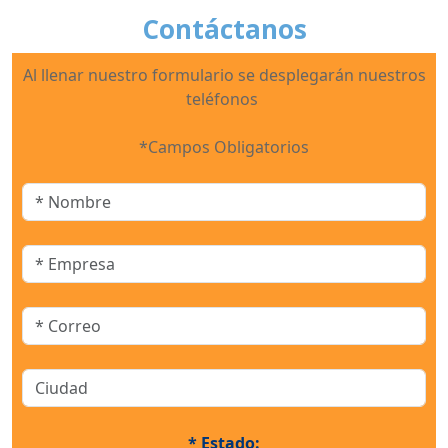
Contáctanos
Al llenar nuestro formulario se desplegarán nuestros
teléfonos
*Campos Obligatorios
* Estado: