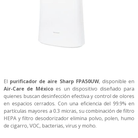
El
purificador de aire Sharp FPA50UW
, disponible en
Air-Care de México
es un dispositivo diseñado para
quienes buscan desinfección efectiva y control de olores
en espacios cerrados. Con una eficiencia del 99.9% en
partículas mayores a 0.3 micras, su combinación de filtro
HEPA y filtro desodorizador elimina polvo, polen, humo
de cigarro, VOC, bacterias, virus y moho.