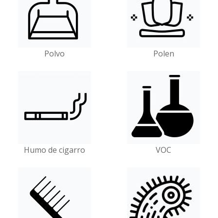
Polvo
Polen
Humo de cigarro
VOC