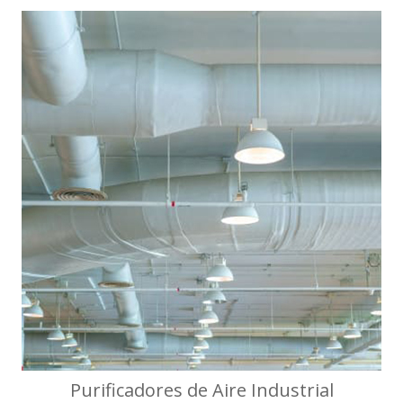
Purificadores de Aire Industrial