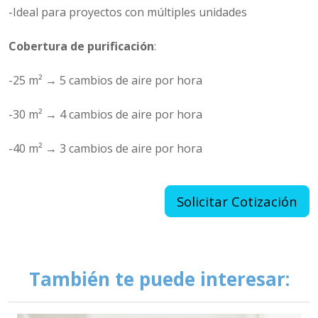
-Ideal para proyectos con múltiples unidades
Cobertura de purificación
:
-25 m² → 5 cambios de aire por hora
-30 m² → 4 cambios de aire por hora
-40 m² → 3 cambios de aire por hora
Solicitar Cotización
También te puede interesar: