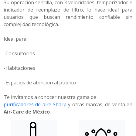
Su operación sencilla, con 3 velocidades, temporizador e
indicador de reemplazo de filtro, lo hace ideal para
usuarios que buscan rendimiento confiable sin
complejidad tecnológica.
Ideal para:
-Consultorios
-Habitaciones
-Espacios de atención al público
Te invitamos a conocer nuestra gama de
purificadores de aire Sharp
y otras marcas, de venta en
Air-Care de México
.