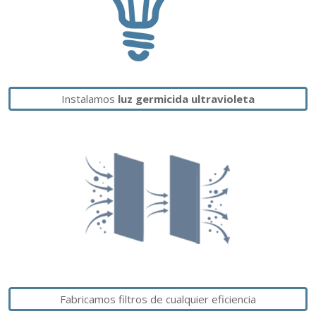
Instalamos
luz germicida ultravioleta
Fabricamos filtros de cualquier eficiencia