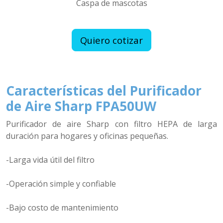
Caspa de mascotas
Quiero cotizar
Características del Purificador
de Aire Sharp FPA50UW
Purificador de aire Sharp con filtro HEPA de larga
duración para hogares y oficinas pequeñas.
-Larga vida útil del filtro
-Operación simple y confiable
-Bajo costo de mantenimiento