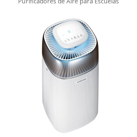
Purificadores de Aire para Escuelas