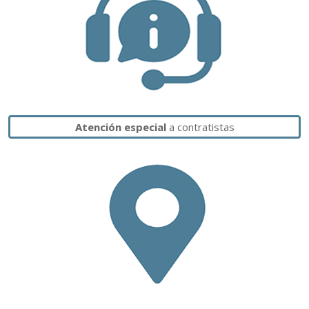
Atención especial
a contratistas