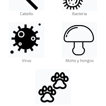
Cabello
Bacteria
Virus
Moho y hongos