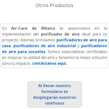
Otros Productos
En
Air-Care de México
te asesoramos en la
implementación del
purificador de aire
ideal para tu
proyecto. Además brindamos
purificadores de aire para
casa
,
purificadores de aire industrial
y
purificadores
de aire para escuelas
. Somos especialistas certificados
en mejorar la calidad del aire y tenemos la mejor solución
para tu espacio,
contáctanos aquí.
Al llenar nuestro
formulario se
desplegarán nuestros
teléfonos