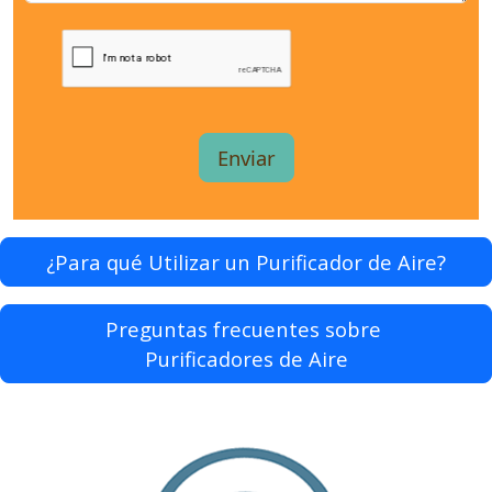
¿Para qué Utilizar un Purificador de Aire?
Preguntas frecuentes sobre
Purificadores de Aire