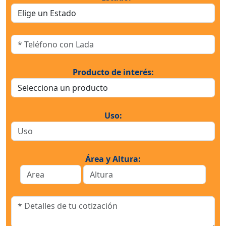
Producto de interés:
Uso:
Área y Altura: