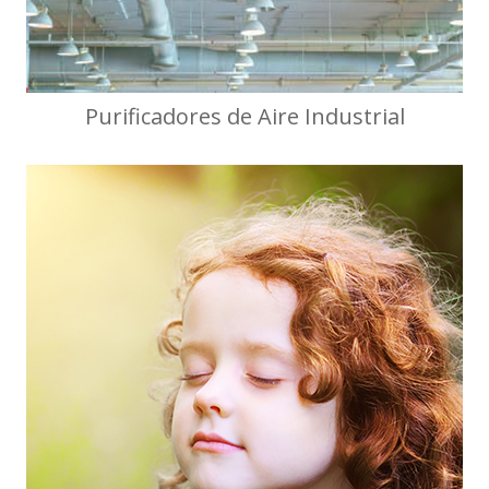
Purificadores de Aire Industrial