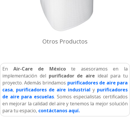
Otros Productos
En
Air-Care de México
te asesoramos en la
implementación del
purificador de aire
ideal para tu
proyecto. Además brindamos
purificadores de aire para
casa
,
purificadores de aire industrial
y
purificadores
de aire para escuelas
. Somos especialistas certificados
en mejorar la calidad del aire y tenemos la mejor solución
para tu espacio,
contáctanos aquí.