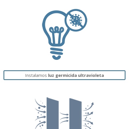
Instalamos
luz germicida ultravioleta