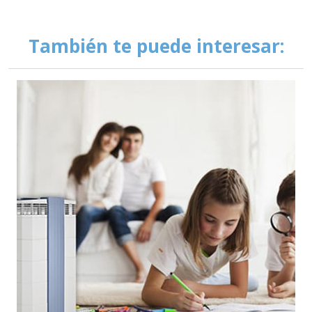
También te puede interesar: