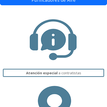
Atención especial
a contratistas