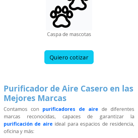
Caspa de mascotas
Quiero cotizar
Purificador de Aire Casero en las
Mejores Marcas
Contamos con
purificadores de aire
de diferentes
marcas reconocidas, capaces de garantizar la
purificación de aire
ideal para espacios de residencia,
oficina y más: