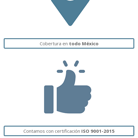
Cobertura en
todo México
Contamos con certificación
ISO 9001-2015