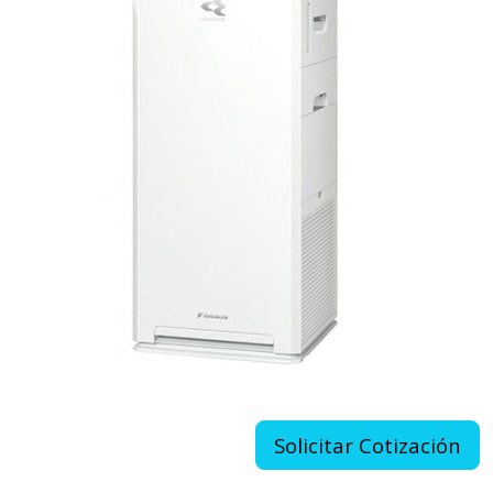
Solicitar Cotización