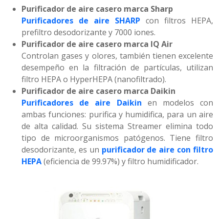
Purificador de aire casero marca Sharp
Purificadores de aire SHARP
con filtros HEPA,
prefiltro desodorizante y 7000 iones.
Purificador de aire casero marca IQ Air
Controlan gases y olores, también tienen excelente
desempeño en la filtración de partículas, utilizan
filtro HEPA o HyperHEPA (nanofiltrado).
Purificador de aire casero marca Daikin
Purificadores de aire Daikin
en modelos con
ambas funciones: purifica y humidifica, para un aire
de alta calidad. Su sistema Streamer elimina todo
tipo de microorganismos patógenos. Tiene filtro
desodorizante, es un
purificador de aire con filtro
HEPA
(eficiencia de 99.97%) y filtro humidificador.