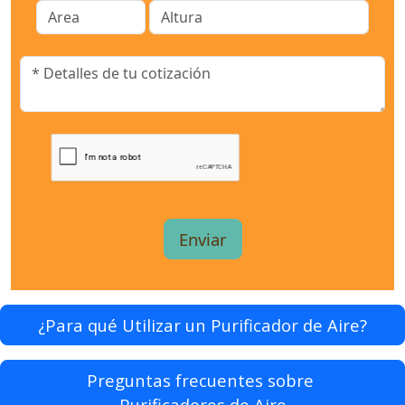
¿Para qué Utilizar un Purificador de Aire?
Preguntas frecuentes sobre
Purificadores de Aire