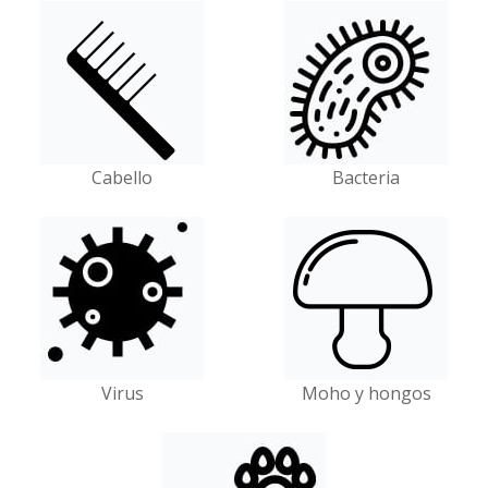
Cabello
Bacteria
Virus
Moho y hongos