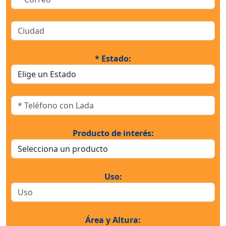
* Estado:
Producto de interés:
Uso:
Área y Altura: