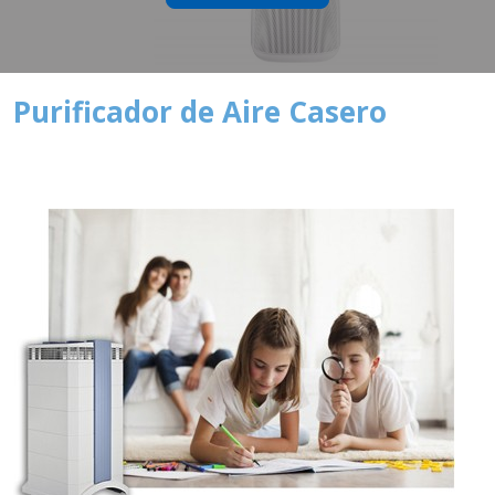
Purificador de Aire Casero