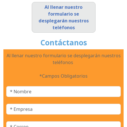
Al llenar nuestro
formulario se
desplegarán nuestros
teléfonos
Contáctanos
Al llenar nuestro formulario se desplegarán nuestros
teléfonos
*Campos Obligatorios