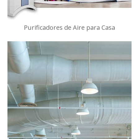
Purificadores de Aire para Casa