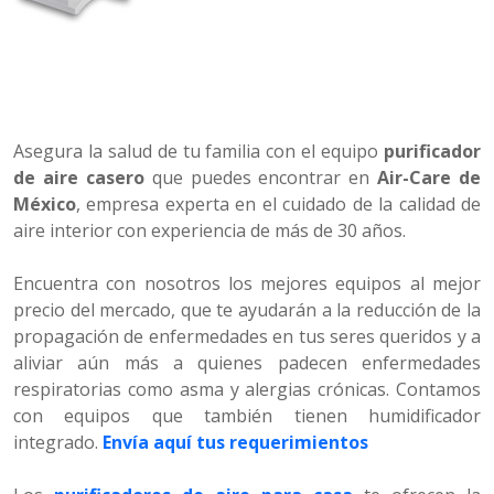
Asegura la salud de tu familia con el equipo
purificador
de aire casero
que puedes encontrar en
Air-Care de
México
, empresa experta en el cuidado de la calidad de
aire interior con experiencia de más de 30 años.
Encuentra con nosotros los mejores equipos al mejor
precio del mercado, que te ayudarán a la reducción de la
propagación de enfermedades en tus seres queridos y a
aliviar aún más a quienes padecen enfermedades
respiratorias como asma y alergias crónicas. Contamos
con equipos que también tienen humidificador
integrado.
Envía aquí tus requerimientos