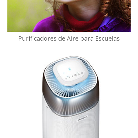
Purificadores de Aire para Escuelas